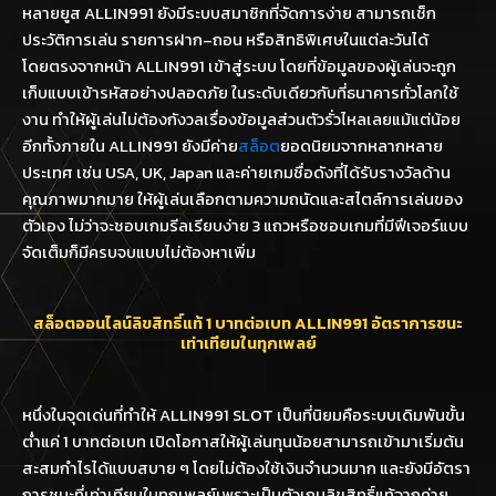
หลายยูส ALLIN991 ยังมีระบบสมาชิกที่จัดการง่าย สามารถเช็ก
ประวัติการเล่น รายการฝาก–ถอน หรือสิทธิพิเศษในแต่ละวันได้
โดยตรงจากหน้า ALLIN991 เข้าสู่ระบบ โดยที่ข้อมูลของผู้เล่นจะถูก
เก็บแบบเข้ารหัสอย่างปลอดภัย ในระดับเดียวกับที่ธนาคารทั่วโลกใช้
งาน ทำให้ผู้เล่นไม่ต้องกังวลเรื่องข้อมูลส่วนตัวรั่วไหลเลยแม้แต่น้อย
อีกทั้งภายใน ALLIN991 ยังมีค่าย
สล็อต
ยอดนิยมจากหลากหลาย
ประเทศ เช่น USA, UK, Japan และค่ายเกมชื่อดังที่ได้รับรางวัลด้าน
คุณภาพมากมาย ให้ผู้เล่นเลือกตามความถนัดและสไตล์การเล่นของ
ตัวเอง ไม่ว่าจะชอบเกมรีลเรียบง่าย 3 แถวหรือชอบเกมที่มีฟีเจอร์แบบ
จัดเต็มก็มีครบจบแบบไม่ต้องหาเพิ่ม
สล็อตออนไลน์ลิขสิทธิ์แท้ 1 บาทต่อเบท ALLIN991 อัตราการชนะ
เท่าเทียมในทุกเพลย์
หนึ่งในจุดเด่นที่ทำให้ ALLIN991 SLOT เป็นที่นิยมคือระบบเดิมพันขั้น
ต่ำแค่ 1 บาทต่อเบท เปิดโอกาสให้ผู้เล่นทุนน้อยสามารถเข้ามาเริ่มต้น
สะสมกำไรได้แบบสบาย ๆ โดยไม่ต้องใช้เงินจำนวนมาก และยังมีอัตรา
การชนะที่เท่าเทียมในทุกเพลย์เพราะเป็นตัวเกมลิขสิทธิ์แท้จากค่าย