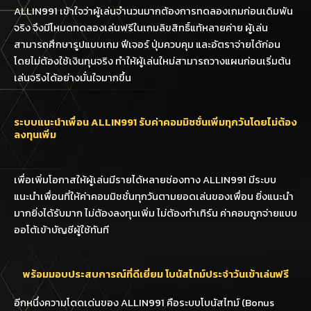
ALLIN991 เข้าใจว่าผู้เล่นจำนวนมากต้องการทดลองเกมก่อนเดิมพัน
จริง จึงมีโหมดทดลองเล่นฟรีในเกมลิขสิทธิ์แท้หลายค่าย ผู้เล่น
สามารถศึกษารูปแบบเกม ฟีเจอร์ ปุ่มควบคุม และอัตราจ่ายได้ก่อน
โดยไม่ต้องใช้เงินทุนจริง ทำให้ผู้เล่นใหม่สามารถวางแผนก่อนเริ่มต้น
เล่นจริงได้อย่างมั่นใจมากขึ้น
ระบบแนะนำเพื่อน ALLIN991 รับค่าคอมมิชชั่นเพิ่มทุกวันโดยไม่ต้อง
ลงทุนเพิ่ม
เพื่อเพิ่มโอกาสให้ผู้เล่นมีรายได้หลายช่องทาง ALLIN991 มีระบบ
แนะนำเพื่อนที่ให้ค่าคอมมิชชั่นทุกวันตามยอดเล่นของเพื่อน ยิ่งแนะนำ
มากยิ่งได้รับมาก ไม่ต้องลงทุนเพิ่ม ไม่ต้องทำเทิร์น ค่าคอมถูกจ่ายแบบ
ออโต้เข้าบัญชีผู้ใช้ทันที
พร้อมมอบประสบการณ์ที่ดีเยี่ยม โบนัสไทม์ประจำวันเข้าเล่นฟรี
อีกหนึ่งความโดดเด่นของ ALLIN991 คือระบบโบนัสไทม์ (Bonus