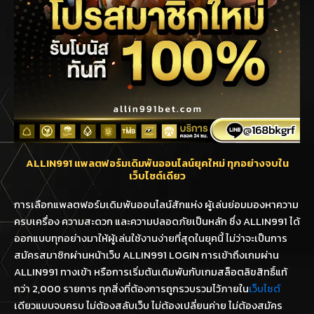
ALLIN991 แพลตฟอร์มเดิมพันออนไลน์ยุคใหม่ ทุกอย่างจบใน
เว็บไซต์เดียว
การเลือกแพลตฟอร์มเดิมพันออนไลน์สักแห่ง ผู้เล่นย่อมมองหาความ
ครบเครื่อง ความสะดวก และความปลอดภัยเป็นหลัก ซึ่ง ALLIN991 ได้
ออกแบบทุกอย่างมาให้ผู้เล่นใช้งานง่ายที่สุดในยุคนี้ ไม่ว่าจะเป็นการ
สมัครสมาชิกผ่านหน้าเว็บ ALLIN991 LOGIN การเข้าถึงเกมผ่าน
ALLIN991 ทางเข้า หรือการเริ่มต้นเดิมพันกับเกมสล็อตลิขสิทธิ์แท้
กว่า 2,000 รายการ ทุกสิ่งที่ต้องการถูกรวบรวมไว้ภายใน
เว็บไซต์
เดียวแบบจบครบ ไม่ต้องสลับเว็บ ไม่ต้องเปลี่ยนค่าย ไม่ต้องสมัคร