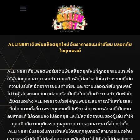
Skip
to
content
ALLIN991 เดิมพันสล็อตยุคใหม่ อัตราการชนะเท่าเทียม ปลอดภัย
ในทุกเพลย์
ALLIN991 คือแพลตฟอร์มเดิมพันสล็อตยุคใหม่ที่ถูกออกแบบมาเพื่อ
ให้ผู้เล่นทุกคนสามารถเข้ามาลงเดิมพันได้อย่างมั่นใจ ด้วยระบบที่เน้น
ความโปร่งใส อัตราการชนะเท่าเทียม และความปลอดภัยในทุกเพลย์
ไม่ว่าผู้เล่นจะเคยเล่นมาก่อนหรือเป็นมือใหม่เต็มตัว การเข้าเดิมพันใน
เว็บตรงอย่าง ALLIN991 จะช่วยให้คุณพบประสบการณ์ที่เสถียรและ
ลื่นไหลมากยิ่งขึ้น เพราะทุกเกมที่ให้บริการในแพลตฟอร์มนี้เป็นเกม
ลิขสิทธิ์แท้ ไม่ดัดแปลง ไม่ล็อคยูส และไม่ลดอัตราชนะของผู้เล่น ทำให้
ทุกสปินมีความยุติธรรมสูงสุดตามมาตรฐานสากล ยิ่งไปกว่านั้น
ALLIN991 ยังรองรับการเข้าเล่นได้บนทุกอุปกรณ์ สามารถเปิดผ่าน
บราวเซอร์ได้ทันทีไม่ต้องโหลดแอปพลิเคชัน ทำให้ผู้เล่นไม่ต้องยุ่งยาก