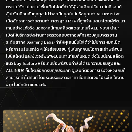
ตรง ไม่ดัดแปลง ไม่เพิ่มเติมโค้ดที่ทำให้ผู้เล่นเสียเปรียบ เล่นกี่รอบก็
ลุ้นได้เหมือนกันทุกยูส ไม่ว่าจะเป็นยูสใหม่หรือยูสเก่า ALLIN991 จะ
เปิดอัตราการจ่ายตามค่ามาตรฐาน RTP ที่ถูกกำหนดมาโดยผู้พัฒนา
เกมอย่างแท้จริง นอกจากนี้เกมสล็อตแต่ละเกมที่ ALLIN991 นำมา
เปิดให้บริการยังผ่านการตรวจสอบจากองค์กรควบคุมมาตรฐาน
ระดับสากล (Gaming Labs) ทำให้ผู้เล่นมั่นใจได้ว่าไม่มีการหมกเม็ด
หรือการปรับเรทใด ๆ ให้เสียเปรียบ ผู้เล่นทุกคนมีโอกาสเข้าฟรีสปิน
โบนัสใหญ่ และฟีเจอร์พิเศษแบบเท่าเทียมกันหมด ซึ่งในปีนี้เกมสล็อต
แนว buy feature หรือเกมซื้อฟรีสปินกำลังได้รับความนิยมสูง และ
ALLIN991 ก็มีให้เลือกครบทุกประเภท ผู้เล่นที่ต้องการเร่งจังหวะเกมก็
สามารถทำได้ทันที โดยระบบจะแสดงราคาซื้อที่ชัดเจน โปร่งใส ใช้งาน
ง่าย ไม่มีกติกาแอบแฝง