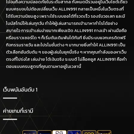
ไปจนถึงความปลอดภัยในระดับสากล ทั้งหมดนี้รวมอยู่ในเว็บไซต์เดียว
แบบครบจบไม่ต้องเปลี่ยนเว็บ ALLIN991 กลายเป็นหนึ่งในเว็บตรงที่
ได้รับความนิยมสูง เพราะใช้ระบบออโต้ที่รวดเร็ว รองรับวอเลท และมี
โบนัสไทม์ให้เล่นทุกวัน ทำให้ผู้เล่นสามารถเข้ามาหากำไรได้อย่าง
สบายใจ การเข้าเล่นง่ายมากเพียงเปิด ALLIN991 ทางเข้า ผ่านมือถือ
หรือบราวเซอร์ใด ๆ ก็เริ่มต้นเดิมพันได้ทันที ยิ่งมีระบบแจกเครดิตฟรี
กิจกรรมรายวัน และโปรโมชั่นต่าง ๆ มากมายยิ่งทำให้ ALLIN991 เป็น
ตัวเลือกอันดับต้น ๆ ของผู้เล่นในยุคนี้จริง ๆ หากคุณกำลังมองหาเว็บ
ตรงที่โปร่งใส เล่นง่าย ได้เงินจริง ระบบดี ไม่ล็อคยูส ALLIN991 คือคำ
ตอบแบบครบสูตรที่คุณตามหาอยู่ในเวลานี้
เว็บพนันอันดับ 1
ค่ายเกมที่เรามี