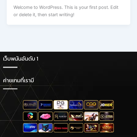
Welcome to WordPress. This is your first post. Edit
or delete it, then start writing!
เว็บพนันอันดับ 1
ค่ายเกมที่เรามี